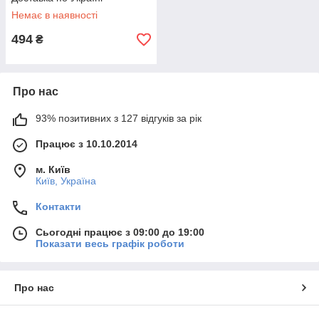
Немає в наявності
494
₴
Про нас
93% позитивних з 127 відгуків за рік
Працює з 10.10.2014
м. Київ
Київ, Україна
Контакти
Сьогодні працює з 09:00 до 19:00
Показати весь графік роботи
Про нас