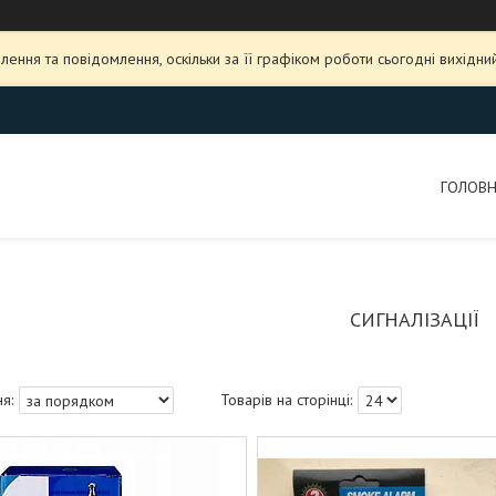
ення та повідомлення, оскільки за її графіком роботи сьогодні вихідн
ГОЛОВ
СИГНАЛІЗАЦІЇ