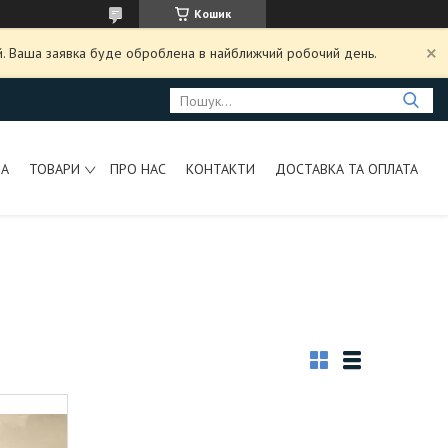
Кошик
ий. Ваша заявка буде оброблена в найближчий робочий день.
НА
ТОВАРИ
ПРО НАС
КОНТАКТИ
ДОСТАВКА ТА ОПЛАТА