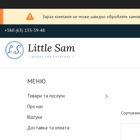
Зараз компанія не може швидко обробляти замовл
+380 (63) 135-59-48
Товари та послуги
Про нас
Відгуки
Доставка та оплата