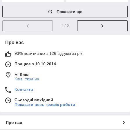
Показати ще
1
/ 2
Про нас
93% позитивних з 126 відгуків за рік
Працює з 10.10.2014
м. Київ
Київ, Україна
Контакти
Сьогодні вихідний
Показати весь графік роботи
Про нас