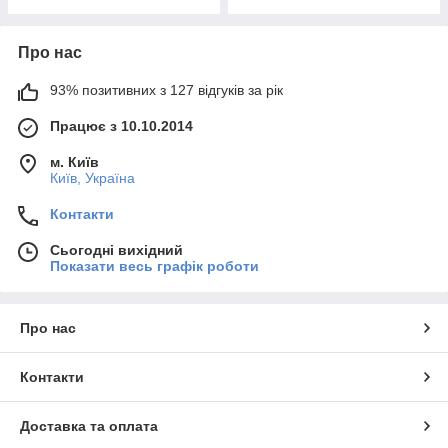
Про нас
93% позитивних з 127 відгуків за рік
Працює з 10.10.2014
м. Київ
Київ, Україна
Контакти
Сьогодні вихідний
Показати весь графік роботи
Про нас
Контакти
Доставка та оплата