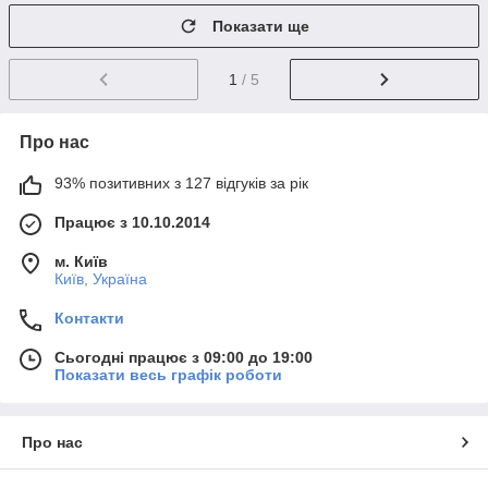
Показати ще
1
/ 5
Про нас
93% позитивних з 127 відгуків за рік
Працює з 10.10.2014
м. Київ
Київ, Україна
Контакти
Сьогодні працює з 09:00 до 19:00
Показати весь графік роботи
Про нас