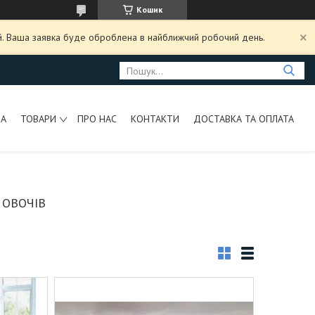
Кошик
ий. Ваша заявка буде оброблена в найближчий робочий день.
НА
ТОВАРИ
ПРО НАС
КОНТАКТИ
ДОСТАВКА ТА ОПЛАТА
 ОВОЧІВ