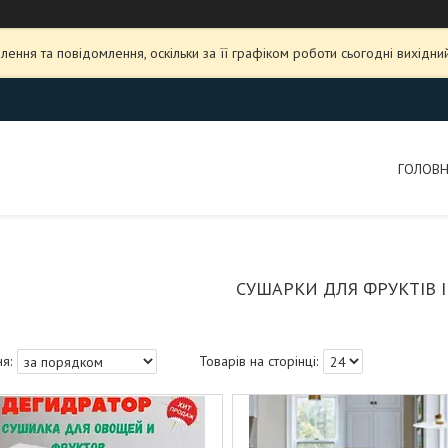
ення та повідомлення, оскільки за її графіком роботи сьогодні вихідн
ГОЛОВ
СУШАРКИ ДЛЯ ФРУКТІВ І