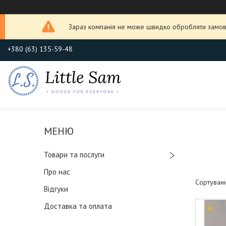
Зараз компанія не може швидко обробляти замовл
+380 (63) 135-59-48
Товари та послуги
Про нас
Відгуки
Доставка та оплата