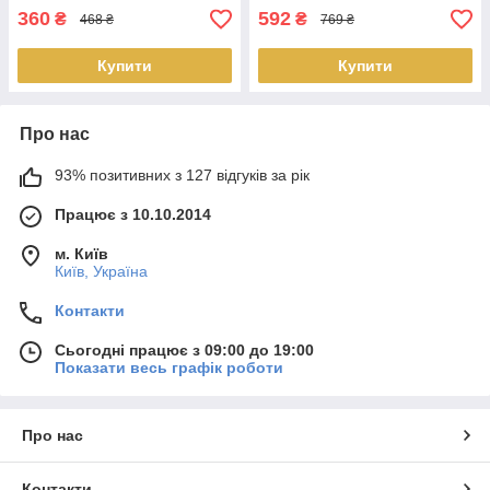
360
592
₴
₴
468 ₴
769 ₴
Купити
Купити
Про нас
93% позитивних з 127 відгуків за рік
Працює з 10.10.2014
м. Київ
Київ, Україна
Контакти
Сьогодні працює з 09:00 до 19:00
Показати весь графік роботи
Про нас
Контакти