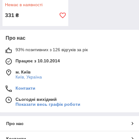
Немає в наявності
331
₴
Про нас
93% позитивних з 126 відгуків за рік
Працює з 10.10.2014
м. Київ
Київ, Україна
Контакти
Сьогодні вихідний
Показати весь графік роботи
Про нас
Контакти