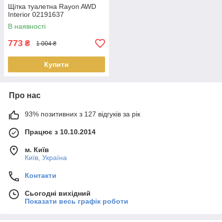
Щітка туалетна Rayon AWD
Interior 02191637
В наявності
773
₴
1 004 ₴
Купити
Про нас
93% позитивних з 127 відгуків за рік
Працює з 10.10.2014
м. Київ
Київ, Україна
Контакти
Сьогодні вихідний
Показати весь графік роботи