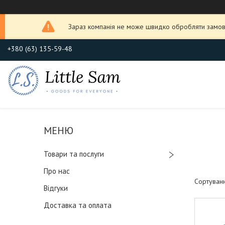
Зараз компанія не може швидко обробляти замовл
+380 (63) 135-59-48
Товари та послуги
Про нас
Відгуки
Доставка та оплата