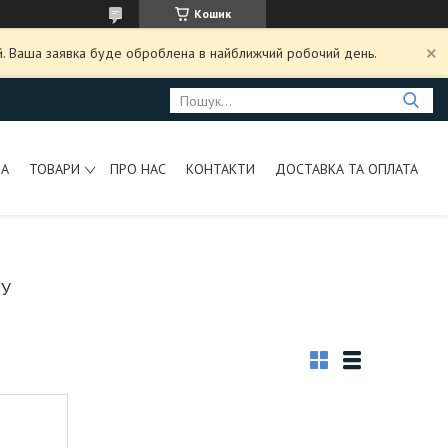
Кошик
ий. Ваша заявка буде оброблена в найближчий робочий день.
НА
ТОВАРИ
ПРО НАС
КОНТАКТИ
ДОСТАВКА ТА ОПЛАТА
ШУ