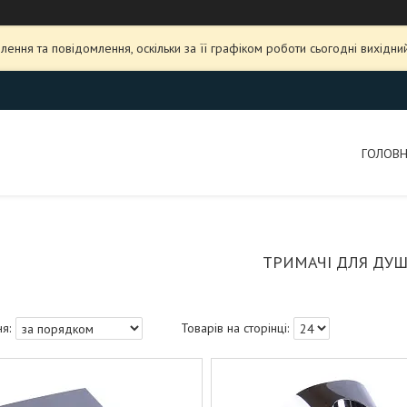
ення та повідомлення, оскільки за її графіком роботи сьогодні вихідн
ГОЛОВ
ТРИМАЧІ ДЛЯ ДУ