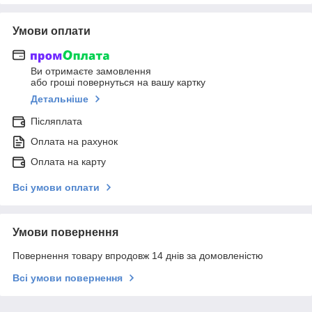
Умови оплати
Ви отримаєте замовлення
або гроші повернуться на вашу картку
Детальніше
Післяплата
Оплата на рахунок
Оплата на карту
Всі умови оплати
Умови повернення
Повернення товару впродовж 14 днів за домовленістю
Всі умови повернення