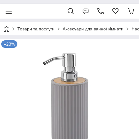
Товари та послуги
Аксесуари для ванної кімнати
Нас
–23%