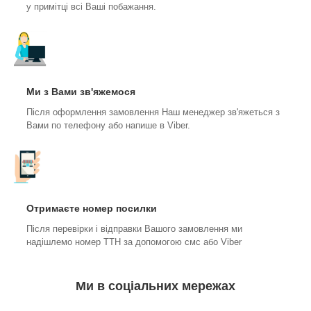
у примітці всі Ваші побажання.
Ми з Вами зв'яжемося
Після оформлення замовлення Наш менеджер зв'яжеться з
Вами по телефону або напише в Viber.
Отримаєте номер посилки
Після перевірки і відправки Вашого замовлення ми
надішлемо номер ТТН за допомогою смс або Viber
Ми в соціальних мережах