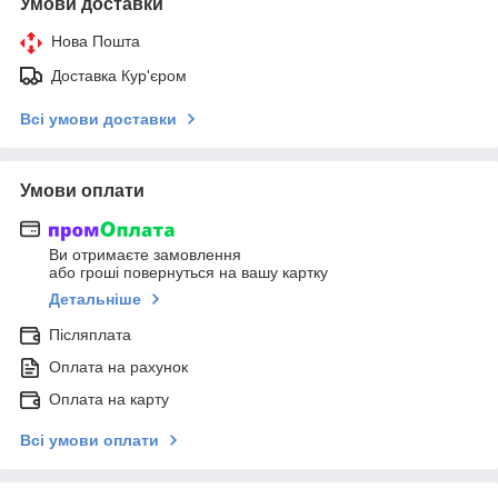
Умови доставки
Нова Пошта
Доставка Кур'єром
Всі умови доставки
Умови оплати
Ви отримаєте замовлення
або гроші повернуться на вашу картку
Детальніше
Післяплата
Оплата на рахунок
Оплата на карту
Всі умови оплати