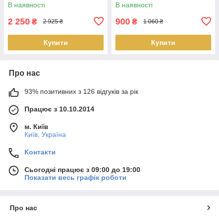
Найкраща ціна
якість
В наявності
В наявності
2 250
900
₴
₴
2 925 ₴
1 060 ₴
Купити
Купити
Про нас
93% позитивних з 126 відгуків за рік
Працює з 10.10.2014
м. Київ
Київ, Україна
Контакти
Сьогодні працює з 09:00 до 19:00
Показати весь графік роботи
Про нас