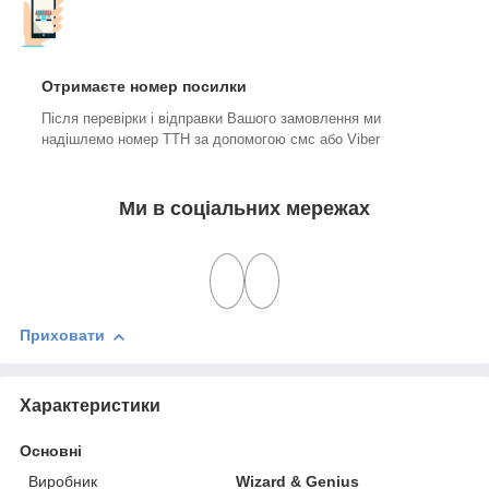
Отримаєте номер посилки
Після перевірки і відправки Вашого замовлення ми
надішлемо номер ТТН за допомогою смс або Viber
Ми в соціальних мережах
Приховати
Характеристики
Основні
Виробник
Wizard & Genius