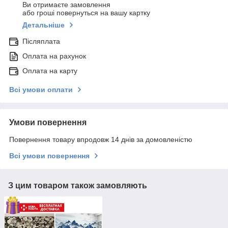
Ви отримаєте замовлення
або гроші повернуться на вашу картку
Детальніше
Післяплата
Оплата на рахунок
Оплата на карту
Всі умови оплати
Умови повернення
Повернення товару впродовж 14 днів за домовленістю
Всі умови повернення
З цим товаром також замовляють