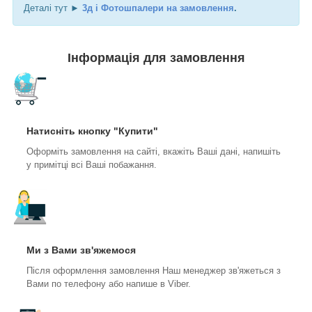
Деталі тут ►
3д і Фотошпалери на замовлення
.
Інформація для замовлення
Натисніть кнопку "Купити"
Оформіть замовлення на сайті, вкажіть Ваші дані, напишіть
у примітці всі Ваші побажання.
Ми з Вами зв'яжемося
Після оформлення замовлення Наш менеджер зв'яжеться з
Вами по телефону або напише в Viber.