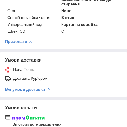
стирання
Стан
Нове
Спосіб поклейки частин
В стик
Універсальний вид
Картонна коробка
Ефект 3D
Є
Приховати
Умови доставки
Нова Пошта
Доставка Кур'єром
Всі умови доставки
Умови оплати
Ви отримаєте замовлення