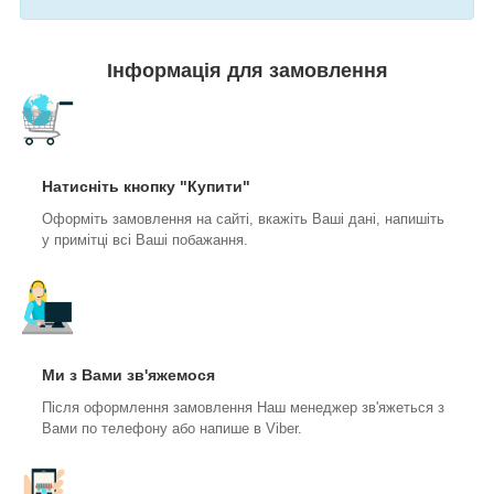
Інформація для замовлення
Натисніть кнопку "Купити"
Оформіть замовлення на сайті, вкажіть Ваші дані, напишіть
у примітці всі Ваші побажання.
Ми з Вами зв'яжемося
Після оформлення замовлення Наш менеджер зв'яжеться з
Вами по телефону або напише в Viber.