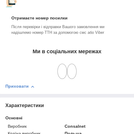
Отримаєте номер посилки
Після перевірки і відправки Вашого замовлення ми
надішлемо номер ТТН за допомогою смс або Viber
Ми в соціальних мережах
Приховати
Характеристики
Основні
Виробник
Consalnet
Країна виробник
Польща