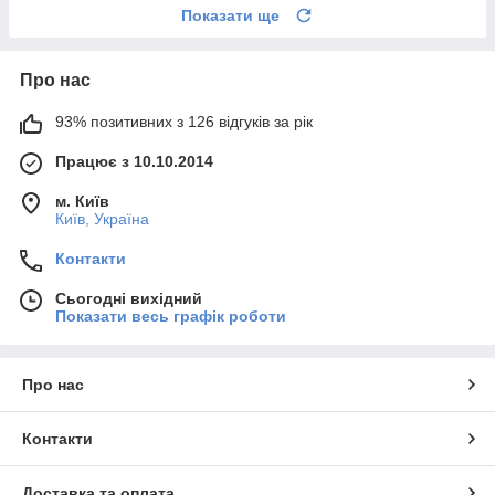
Показати ще
Про нас
93% позитивних з 126 відгуків за рік
Працює з 10.10.2014
м. Київ
Київ, Україна
Контакти
Сьогодні вихідний
Показати весь графік роботи
Про нас
Контакти
Доставка та оплата