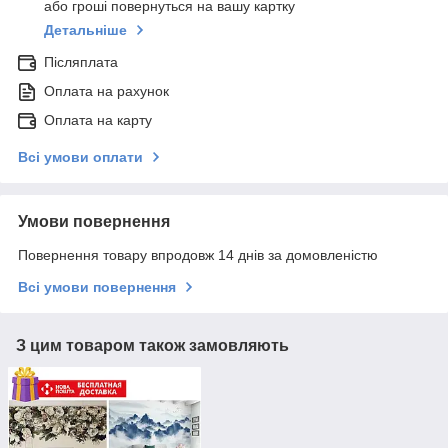
або гроші повернуться на вашу картку
Детальніше
Післяплата
Оплата на рахунок
Оплата на карту
Всі умови оплати
Умови повернення
Повернення товару впродовж 14 днів за домовленістю
Всі умови повернення
З цим товаром також замовляють