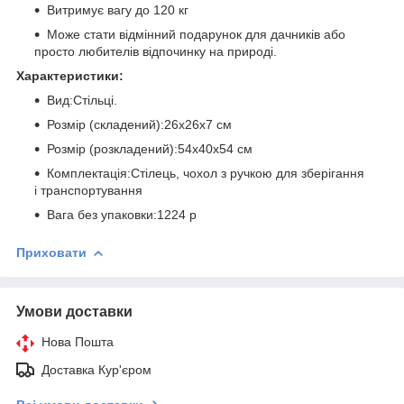
Витримує вагу до 120 кг
Може стати відмінний подарунок для дачників або
просто любителів відпочинку на природі.
Характеристики:
Вид:Стільці.
Розмір (складений):26х26х7 см
Розмір (розкладений):54х40х54 см
Комплектація:Стілець, чохол з ручкою для зберігання
і транспортування
Вага без упаковки:1224 р
Приховати
Умови доставки
Нова Пошта
Доставка Кур'єром