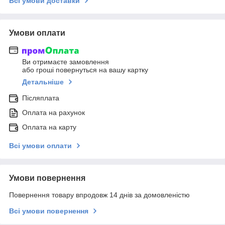
Всі умови доставки
Умови оплати
Ви отримаєте замовлення
або гроші повернуться на вашу картку
Детальніше
Післяплата
Оплата на рахунок
Оплата на карту
Всі умови оплати
Умови повернення
Повернення товару впродовж 14 днів за домовленістю
Всі умови повернення