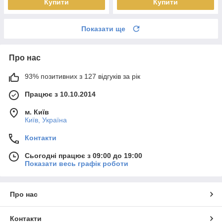
Купити
Купити
Показати ще
Про нас
93% позитивних з 127 відгуків за рік
Працює з 10.10.2014
м. Київ
Київ, Україна
Контакти
Сьогодні працює з 09:00 до 19:00
Показати весь графік роботи
Про нас
Контакти