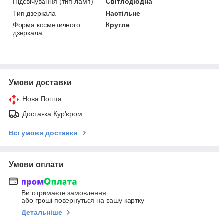
Підсвічування (тип ламп)
Світлодіодна
Тип дзеркала
Настільне
Форма косметичного
Кругле
дзеркала
Умови доставки
Нова Пошта
Доставка Кур'єром
Всі умови доставки
Умови оплати
Ви отримаєте замовлення
або гроші повернуться на вашу картку
Детальніше