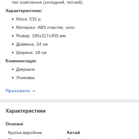
тип освітлення (холодний, теплий).
Характеристики:
Маса: 532 р.
Матеріал: ABS пластик, скло
Розмір: 185х117х300 мм
Довжина: 24 см
Ширина: 18 см
Комплектація:
Дзеркало
Упаковка
Приховати
Характеристики
Основні
Країна виробник
Китай