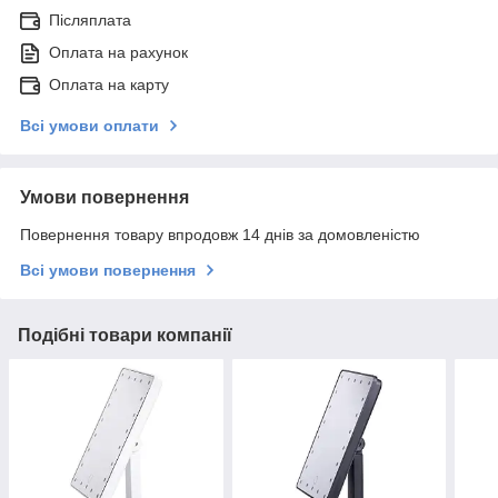
Післяплата
Оплата на рахунок
Оплата на карту
Всі умови оплати
Умови повернення
Повернення товару впродовж 14 днів за домовленістю
Всі умови повернення
Подібні товари компанії