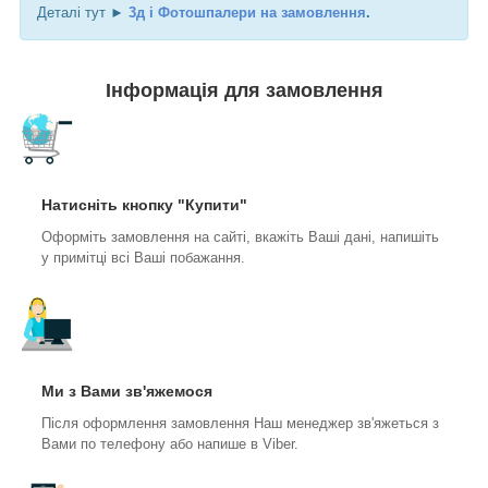
Деталі тут ►
3д і Фотошпалери на замовлення
.
Інформація для замовлення
Натисніть кнопку "Купити"
Оформіть замовлення на сайті, вкажіть Ваші дані, напишіть
у примітці всі Ваші побажання.
Ми з Вами зв'яжемося
Після оформлення замовлення Наш менеджер зв'яжеться з
Вами по телефону або напише в Viber.