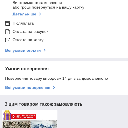
Ви отримаєте замовлення
або гроші повернуться на вашу картку
Детальніше
Післяплата
Оплата на рахунок
Оплата на карту
Всі умови оплати
Умови повернення
Повернення товару впродовж 14 днів за домовленістю
Всі умови повернення
З цим товаром також замовляють