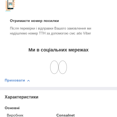
Отримаєте номер посилки
Після перевірки і відправки Вашого замовлення ми
надішлемо номер ТТН за допомогою смс або Viber
Ми в соціальних мережах
Приховати
Характеристики
Основні
Виробник
Consalnet