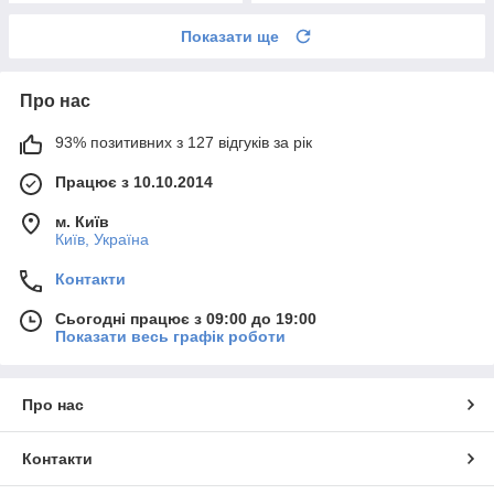
Показати ще
Про нас
93% позитивних з 127 відгуків за рік
Працює з 10.10.2014
м. Київ
Київ, Україна
Контакти
Сьогодні працює з 09:00 до 19:00
Показати весь графік роботи
Про нас
Контакти