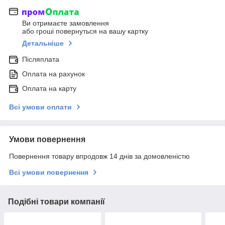
Ви отримаєте замовлення
або гроші повернуться на вашу картку
Детальніше
Післяплата
Оплата на рахунок
Оплата на карту
Всі умови оплати
Умови повернення
Повернення товару впродовж 14 днів за домовленістю
Всі умови повернення
Подібні товари компанії