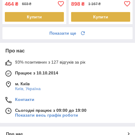
464
898
₴
₴
603 ₴
1 167 ₴
Купити
Купити
Показати ще
Про нас
93% позитивних з 127 відгуків за рік
Працює з 10.10.2014
м. Київ
Київ, Україна
Контакти
Сьогодні працює з 09:00 до 19:00
Показати весь графік роботи
Про нас