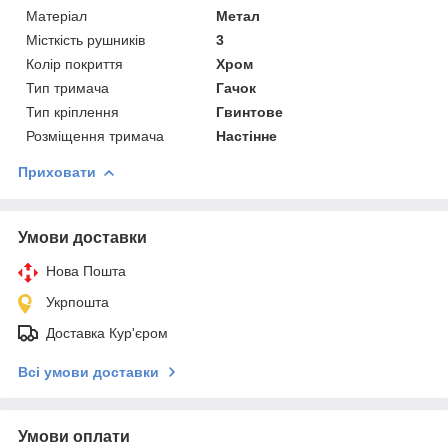
Матеріал
Метал
Місткість рушників
3
Колір покриття
Хром
Тип тримача
Гачок
Тип кріплення
Гвинтове
Розміщення тримача
Настінне
Приховати
Умови доставки
Нова Пошта
Укрпошта
Доставка Кур'єром
Всі умови доставки
Умови оплати