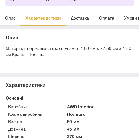
Опис
Характеристики
Доставка
Оплата
Умови 
Опис
Матеріал: нержавіюча сталь Розмір: 4.00 см x 27.50 см x 4.50
см Країна: Польща
Характеристики
Основні
Виробник
AWD Interior
Країна виробник
Польща
Висота
50 мм
Довжина
45 мм
Ширина
270 мм