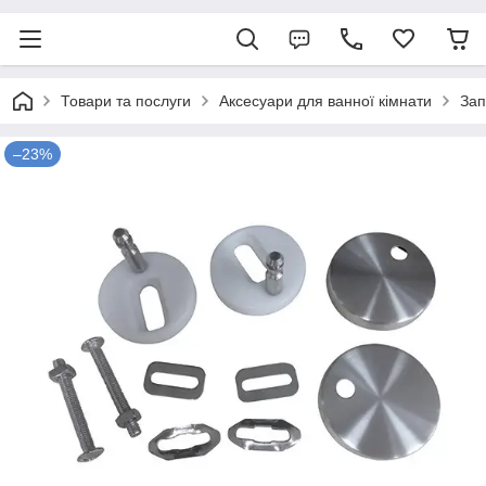
Товари та послуги
Аксесуари для ванної кімнати
Зап
–23%