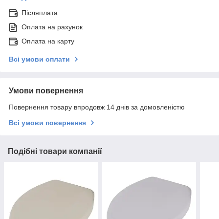
Післяплата
Оплата на рахунок
Оплата на карту
Всі умови оплати
Умови повернення
Повернення товару впродовж 14 днів за домовленістю
Всі умови повернення
Подібні товари компанії