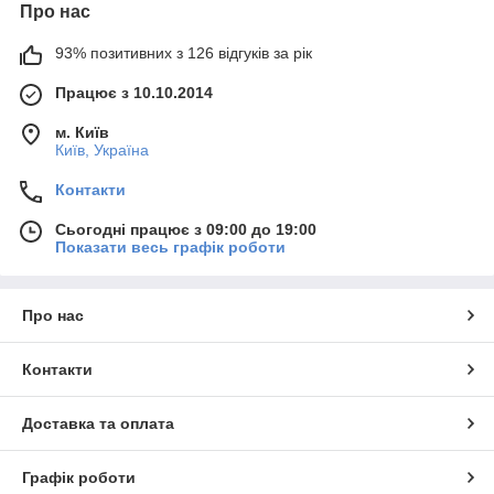
Про нас
93% позитивних з 126 відгуків за рік
Працює з 10.10.2014
м. Київ
Київ, Україна
Контакти
Сьогодні працює з 09:00 до 19:00
Показати весь графік роботи
Про нас
Контакти
Доставка та оплата
Графік роботи