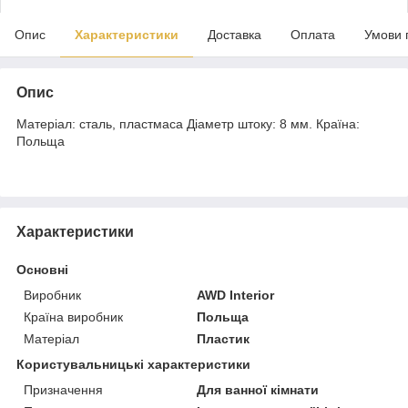
Опис
Характеристики
Доставка
Оплата
Умови 
Опис
Матеріал: сталь, пластмаса Діаметр штоку: 8 мм. Країна:
Польща
Характеристики
Основні
Виробник
AWD Interior
Країна виробник
Польща
Матеріал
Пластик
Користувальницькі характеристики
Призначення
Для ванної кімнати