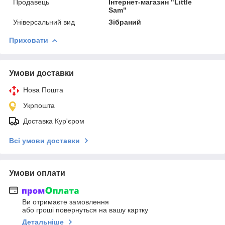
Продавець
Інтернет-магазин "Little
Sam"
Універсальний вид
Зібраний
Приховати
Умови доставки
Нова Пошта
Укрпошта
Доставка Кур'єром
Всі умови доставки
Умови оплати
Ви отримаєте замовлення
або гроші повернуться на вашу картку
Детальніше