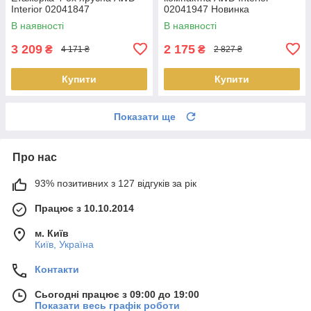
Interior 02041847
02041947 Новинка
В наявності
В наявності
3 209
2 175
₴
₴
4 171 ₴
2 827 ₴
Купити
Купити
Показати ще
Про нас
93% позитивних з 127 відгуків за рік
Працює з 10.10.2014
м. Київ
Київ, Україна
Контакти
Сьогодні працює з 09:00 до 19:00
Показати весь графік роботи