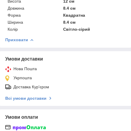
Висота
12 см
Довжина
8.4 см
Форма
Квадратна
Ширина
8.4 см
Колір
Світло-сірий
Приховати
Умови доставки
Нова Пошта
Укрпошта
Доставка Кур'єром
Всі умови доставки
Умови оплати