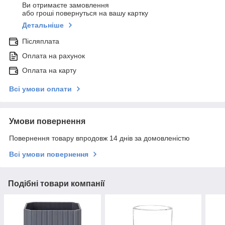
Ви отримаєте замовлення
або гроші повернуться на вашу картку
Детальніше
Післяплата
Оплата на рахунок
Оплата на карту
Всі умови оплати
Умови повернення
Повернення товару впродовж 14 днів за домовленістю
Всі умови повернення
Подібні товари компанії