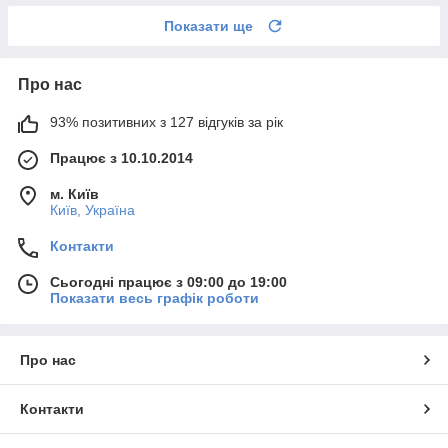
Показати ще
Про нас
93% позитивних з 127 відгуків за рік
Працює з 10.10.2014
м. Київ
Київ, Україна
Контакти
Сьогодні працює з 09:00 до 19:00
Показати весь графік роботи
Про нас
Контакти