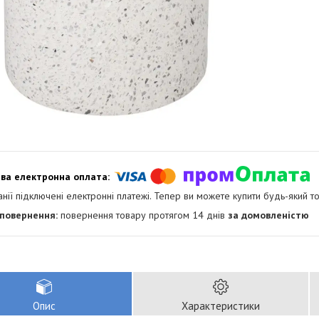
анії підключені електронні платежі. Тепер ви можете купити будь-який т
повернення товару протягом 14 днів
за домовленістю
Опис
Характеристики