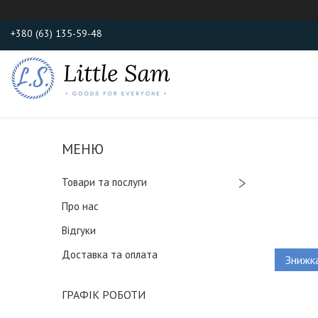
+380 (63) 135-59-48
Товари та послуги
Про нас
Відгуки
Доставка та оплата
ГРАФІК РОБОТИ