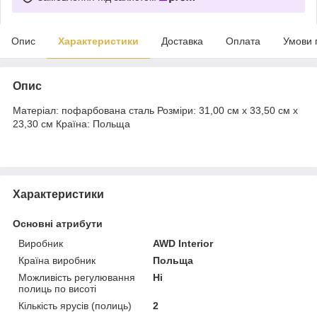
Опис
Характеристики
Доставка
Оплата
Умови 
Опис
Матеріал: пофарбована сталь Розміри: 31,00 см x 33,50 см x
23,30 см Країна: Польща
Характеристики
Основні атрибути
Виробник
AWD Interior
Країна виробник
Польща
Можливість регулювання
Ні
полиць по висоті
Кількість ярусів (полиць)
2