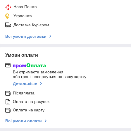
Нова Пошта
Укрпошта
Доставка Кур'єром
Всі умови доставки
Умови оплати
Ви отримаєте замовлення
або гроші повернуться на вашу картку
Детальніше
Післяплата
Оплата на рахунок
Оплата на карту
Всі умови оплати