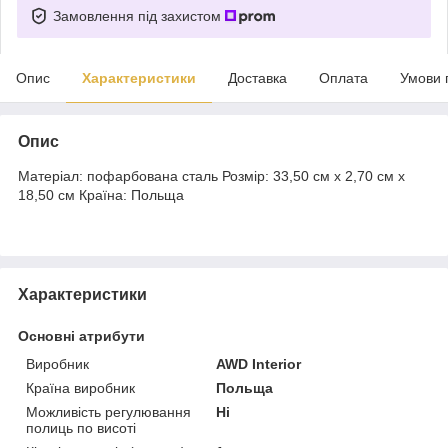
Замовлення під захистом
Опис
Характеристики
Доставка
Оплата
Умови 
Опис
Матеріал: пофарбована сталь Розмір: 33,50 см x 2,70 см x
18,50 см Країна: Польща
Характеристики
Основні атрибути
Виробник
AWD Interior
Країна виробник
Польща
Можливість регулювання
Ні
полиць по висоті