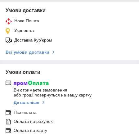
Умови доставки
Нова Пошта
Укрпошта
Доставка Кур'єром
Всі умови доставки
Умови оплати
Ви отримаєте замовлення
або гроші повернуться на вашу картку
Детальніше
Післяплата
Оплата на рахунок
Оплата на карту