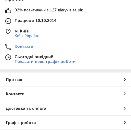
93% позитивних з 127 відгуків за рік
Працює з 10.10.2014
м. Київ
Київ, Україна
Контакти
Сьогодні вихідний
Показати весь графік роботи
Про нас
Контакти
Доставка та оплата
Графік роботи