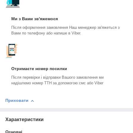
Ми з Вами зв'яжемося
Після оформлення замовлення Наш менеджер зв'яжеться з
Вами по телефону або напише в Viber.
Отримаєте номер посилки
Після перевірки і відправки Вашого замовлення ми
надішлемо номер ТТН за допомогою смс або Viber
Приховати
Характеристики
Основні