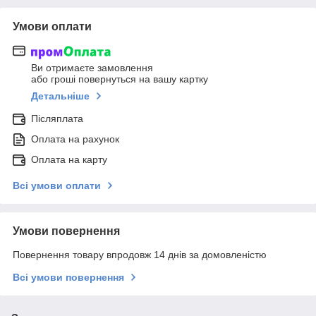
Умови оплати
Ви отримаєте замовлення
або гроші повернуться на вашу картку
Детальніше
Післяплата
Оплата на рахунок
Оплата на карту
Всі умови оплати
Умови повернення
Повернення товару впродовж 14 днів за домовленістю
Всі умови повернення