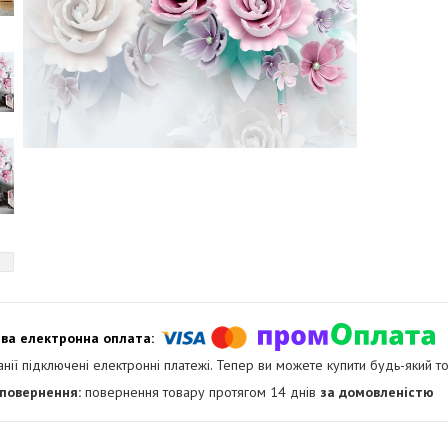
анії підключені електронні платежі. Тепер ви можете купити будь-який т
повернення товару протягом 14 днів
за домовленістю