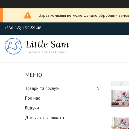
Зараз компанія не може швидко обробляти замовл
+380 (63) 135-59-48
Товари та послуги
Про нас
Відгуки
Доставка та оплата