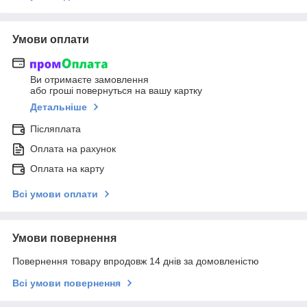
Умови оплати
Ви отримаєте замовлення
або гроші повернуться на вашу картку
Детальніше
Післяплата
Оплата на рахунок
Оплата на карту
Всі умови оплати
Умови повернення
Повернення товару впродовж 14 днів за домовленістю
Всі умови повернення