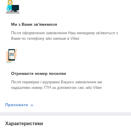
Ми з Вами зв'яжемося
Після оформлення замовлення Наш менеджер зв'яжеться з
Вами по телефону або напише в Viber.
Отримаєте номер посилки
Після перевірки і відправки Вашого замовлення ми
надішлемо номер ТТН за допомогою смс або Viber
Приховати
Характеристики