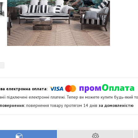
анії підключені електронні платежі. Тепер ви можете купити будь-який т
повернення товару протягом 14 днів
за домовленістю