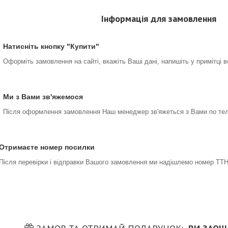
Інформація для замовлення
Натисніть кнопку "Купити"
Оформіть замовлення на сайті, вкажіть Ваші дані, напишіть у примітці 
Ми з Вами зв'яжемося
Після оформлення замовлення Наш менеджер зв'яжеться з Вами по тел
Отримаєте номер посилки
Після перевірки і відправки Вашого замовлення ми надішлемо номер ТТН