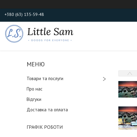
+380 (63) 135-59-48
Товари та послуги
Про нас
Відгуки
Доставка та оплата
ГРАФІК РОБОТИ