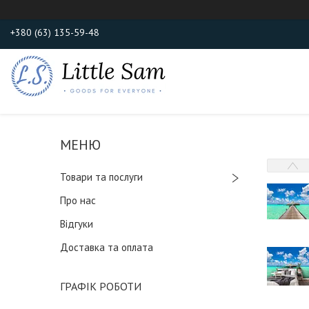
+380 (63) 135-59-48
Товари та послуги
Про нас
Відгуки
Доставка та оплата
ГРАФІК РОБОТИ