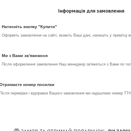
Інформація для замовлення
Натисніть кнопку "Купити"
Оформіть замовлення на сайті, вкажіть Ваші дані, напишіть у примітці 
Ми з Вами зв'яжемося
Після оформлення замовлення Наш менеджер зв'яжеться з Вами по тел
Отримаєте номер посилки
Після перевірки і відправки Вашого замовлення ми надішлемо номер ТТН