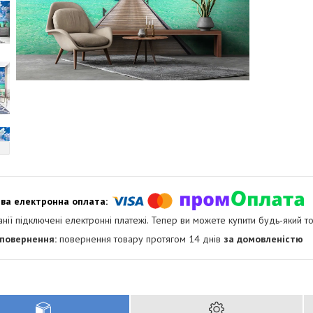
анії підключені електронні платежі. Тепер ви можете купити будь-який т
повернення товару протягом 14 днів
за домовленістю