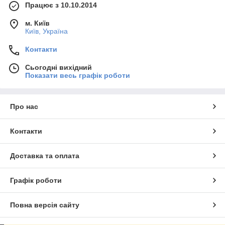
Працює з 10.10.2014
м. Київ
Київ, Україна
Контакти
Сьогодні вихідний
Показати весь графік роботи
Про нас
Контакти
Доставка та оплата
Графік роботи
Повна версія сайту