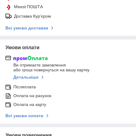
Meest ПОШТА
Доставка Кур'єром
Всі умови доставки
Умови оплати
Ви отримаєте замовлення
або гроші повернуться на вашу картку
Детальніше
Післяплата
Оплата на рахунок
Оплата на карту
Всі умови оплати
Умови повернення