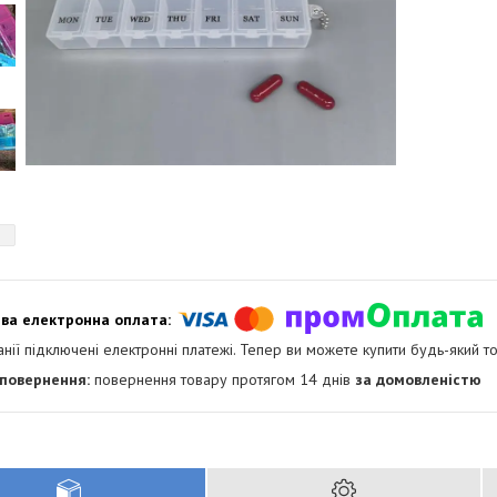
анії підключені електронні платежі. Тепер ви можете купити будь-який т
повернення товару протягом 14 днів
за домовленістю