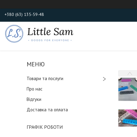
+380 (63) 135-59-48
Товари та послуги
Про нас
Відгуки
Доставка та оплата
ГРАФІК РОБОТИ