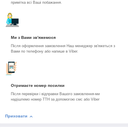
примітка всі Ваші побажання.
Ми з Вами зв'яжемося
Після оформлення замовлення Наш менеджер зв'яжеться з
Вами по телефону або напише в Viber.
Отримаєте номер посилки
Після перевірки і відправки Вашого замовлення-ми
надішлемо номер ТТН за допомогою смс або Viber
Приховати