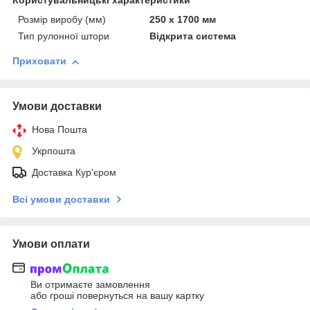
Користувальницькі характеристики
Розмір виробу (мм)
250 х 1700 мм
Тип рулонної штори
Відкрита система
Приховати
Умови доставки
Нова Пошта
Укрпошта
Доставка Кур'єром
Всі умови доставки
Умови оплати
Ви отримаєте замовлення
або гроші повернуться на вашу картку