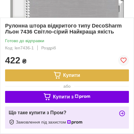
Рулонна штора відкритого типу DecoSharm
Льон 7436 Світло-сірий Найкраща якість
Готово до відправки
Код: len7436-1
Роздріб
422
₴
Купити
або
Купити з
Що таке купити з Пром?
Замовлення під захистом