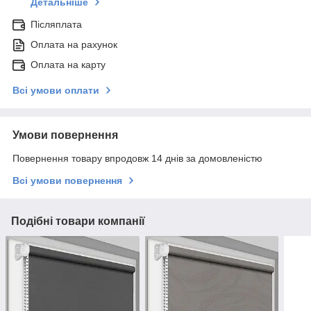
Детальніше
Післяплата
Оплата на рахунок
Оплата на карту
Всі умови оплати
Умови повернення
Повернення товару впродовж 14 днів за домовленістю
Всі умови повернення
Подібні товари компанії