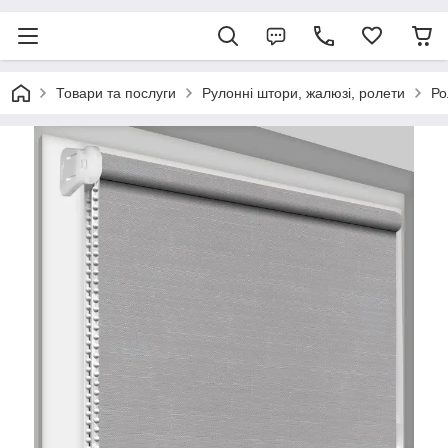
Товари та послуги
Рулонні штори, жалюзі, ролети
Ро