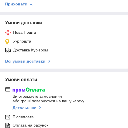
Приховати
Умови доставки
Нова Пошта
Укрпошта
Доставка Кур'єром
Всі умови доставки
Умови оплати
Ви отримаєте замовлення
або гроші повернуться на вашу картку
Детальніше
Післяплата
Оплата на рахунок