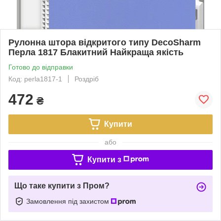
Рулонна штора відкритого типу DecoSharm
Перла 1817 Блакитний Найкраща якість
Готово до відправки
Код: perla1817-1
Роздріб
472
₴
Купити
або
Купити з
Що таке купити з Пром?
Замовлення під захистом