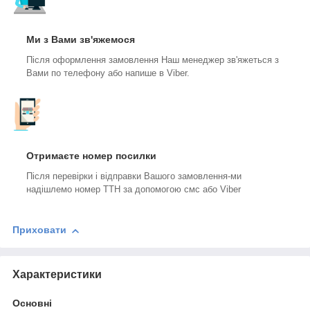
Ми з Вами зв'яжемося
Після оформлення замовлення Наш менеджер зв'яжеться з
Вами по телефону або напише в Viber.
Отримаєте номер посилки
Після перевірки і відправки Вашого замовлення-ми
надішлемо номер ТТН за допомогою смс або Viber
Приховати
Характеристики
Основні