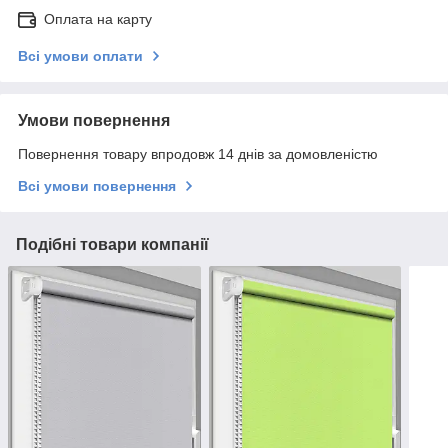
Оплата на карту
Всі умови оплати
Умови повернення
Повернення товару впродовж 14 днів за домовленістю
Всі умови повернення
Подібні товари компанії