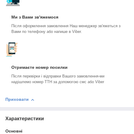
Ми з Вами зв'яжемося
Після оформлення замовлення Наш менеджер зв'яжеться з
Вами по телефону або напише в Viber.
Отримаєте номер посилки
Після перевірки і відправки Вашого замовлення-ми
надішлемо номер ТТН за допомогою смс або Viber
Приховати
Характеристики
Основні