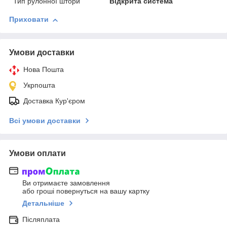
Тип рулонної штори
Відкрита система
Приховати
Умови доставки
Нова Пошта
Укрпошта
Доставка Кур'єром
Всі умови доставки
Умови оплати
Ви отримаєте замовлення
або гроші повернуться на вашу картку
Детальніше
Післяплата