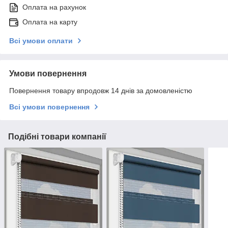
Оплата на рахунок
Оплата на карту
Всі умови оплати
Умови повернення
Повернення товару впродовж 14 днів за домовленістю
Всі умови повернення
Подібні товари компанії