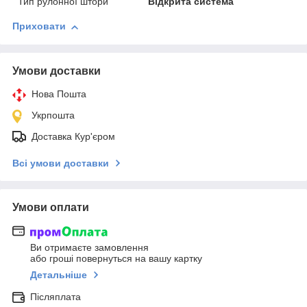
Тип рулонної штори
Відкрита система
Приховати
Умови доставки
Нова Пошта
Укрпошта
Доставка Кур'єром
Всі умови доставки
Умови оплати
Ви отримаєте замовлення
або гроші повернуться на вашу картку
Детальніше
Післяплата