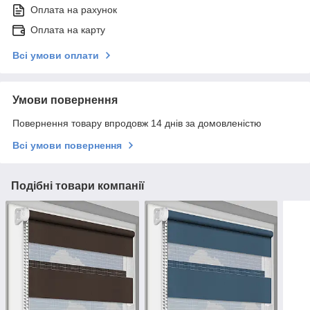
Оплата на рахунок
Оплата на карту
Всі умови оплати
Умови повернення
Повернення товару впродовж 14 днів за домовленістю
Всі умови повернення
Подібні товари компанії