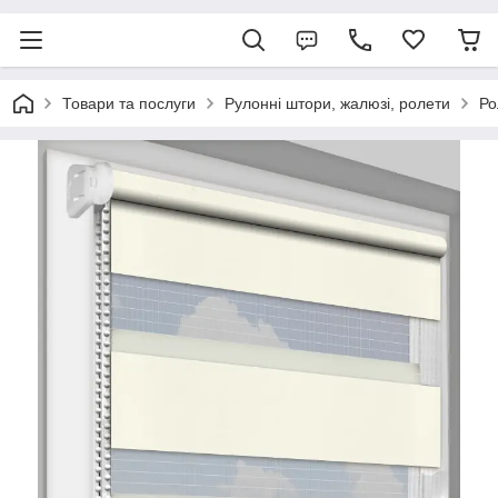
Товари та послуги
Рулонні штори, жалюзі, ролети
Ро