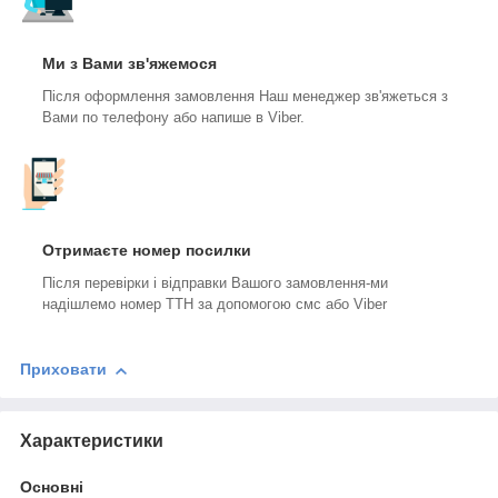
Ми з Вами зв'яжемося
Після оформлення замовлення Наш менеджер зв'яжеться з
Вами по телефону або напише в Viber.
Отримаєте номер посилки
Після перевірки і відправки Вашого замовлення-ми
надішлемо номер ТТН за допомогою смс або Viber
Приховати
Характеристики
Основні