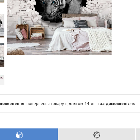
повернення товару протягом 14 днів
за домовленістю