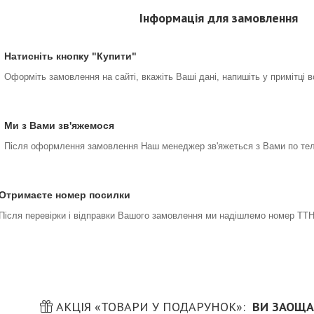
Інформація для замовлення
Натисніть кнопку "Купити"
Оформіть замовлення на сайті, вкажіть Ваші дані, напишіть у примітці 
Ми з Вами зв'яжемося
Після оформлення замовлення Наш менеджер зв'яжеться з Вами по тел
Отримаєте номер посилки
Після перевірки і відправки Вашого замовлення ми надішлемо номер ТТН
АКЦІЯ «ТОВАРИ У ПОДАРУНОК»
ВИ ЗАОЩА