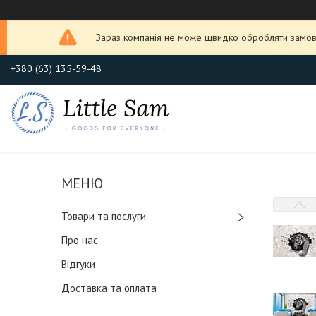
Зараз компанія не може швидко обробляти замовл
+380 (63) 135-59-48
Товари та послуги
Про нас
Відгуки
Доставка та оплата