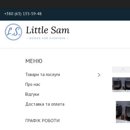
+380 (63) 135-59-48
Товари та послуги
Про нас
Відгуки
Доставка та оплата
ГРАФІК РОБОТИ