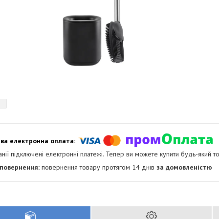
анії підключені електронні платежі. Тепер ви можете купити будь-який т
повернення товару протягом 14 днів
за домовленістю