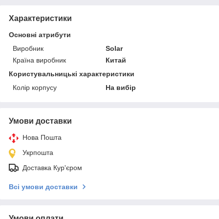
Характеристики
Основні атрибути
Виробник
Solar
Країна виробник
Китай
Користувальницькі характеристики
Колір корпусу
На вибір
Умови доставки
Нова Пошта
Укрпошта
Доставка Кур'єром
Всі умови доставки
Умови оплати