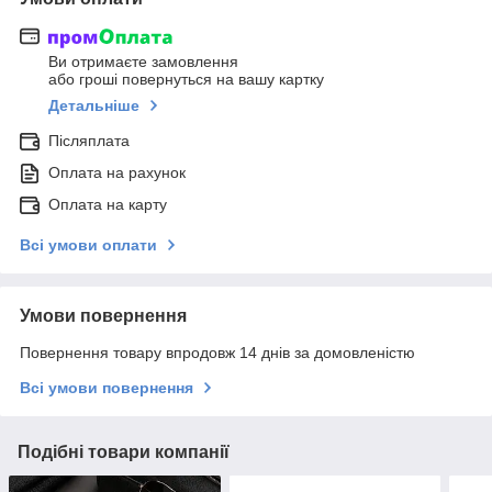
Ви отримаєте замовлення
або гроші повернуться на вашу картку
Детальніше
Післяплата
Оплата на рахунок
Оплата на карту
Всі умови оплати
Умови повернення
Повернення товару впродовж 14 днів за домовленістю
Всі умови повернення
Подібні товари компанії