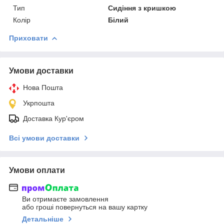
Тип
Сидіння з кришкою
Колір
Білий
Приховати
Умови доставки
Нова Пошта
Укрпошта
Доставка Кур'єром
Всі умови доставки
Умови оплати
Ви отримаєте замовлення
або гроші повернуться на вашу картку
Детальніше