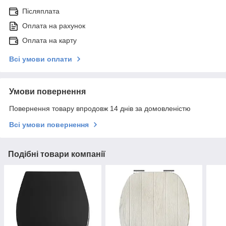
Післяплата
Оплата на рахунок
Оплата на карту
Всі умови оплати
Умови повернення
Повернення товару впродовж 14 днів за домовленістю
Всі умови повернення
Подібні товари компанії