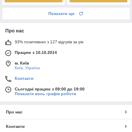
Показати ще
Про нас
93% позитивних з 127 відгуків за рік
Працює з 10.10.2014
м. Київ
Київ, Україна
Контакти
Сьогодні працює з 09:00 до 19:00
Показати весь графік роботи
Про нас
Контакти