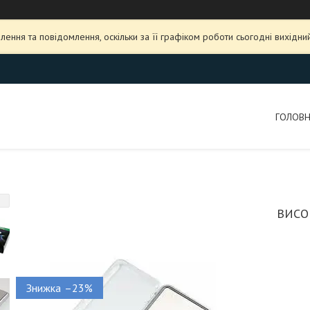
ення та повідомлення, оскільки за її графіком роботи сьогодні вихідн
ГОЛОВ
ВИСО
–23%