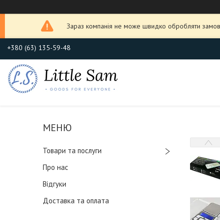
Зараз компанія не може швидко обробляти замовл
+380 (63) 135-59-48
Товари та послуги
Про нас
Відгуки
Доставка та оплата