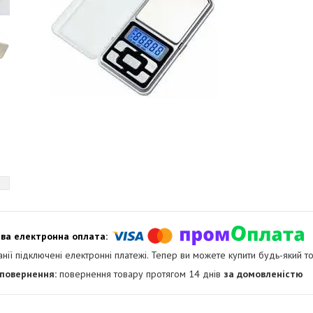
анії підключені електронні платежі. Тепер ви можете купити будь-який т
повернення товару протягом 14 днів
за домовленістю