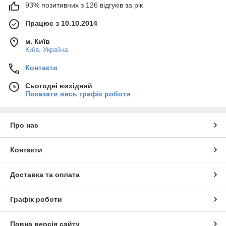
93% позитивних з 126 відгуків за рік
Працює з 10.10.2014
м. Київ
Київ, Україна
Контакти
Сьогодні вихідний
Показати весь графік роботи
Про нас
Контакти
Доставка та оплата
Графік роботи
Повна версія сайту