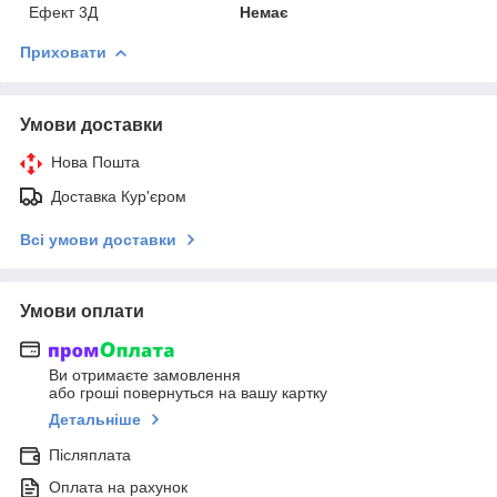
Ефект 3Д
Немає
Приховати
Умови доставки
Нова Пошта
Доставка Кур'єром
Всі умови доставки
Умови оплати
Ви отримаєте замовлення
або гроші повернуться на вашу картку
Детальніше
Післяплата
Оплата на рахунок