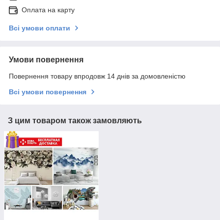
Оплата на карту
Всі умови оплати
Умови повернення
Повернення товару впродовж 14 днів за домовленістю
Всі умови повернення
З цим товаром також замовляють