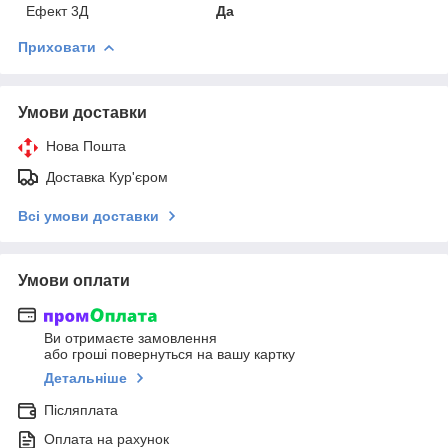
Ефект 3Д
Да
Приховати
Умови доставки
Нова Пошта
Доставка Кур'єром
Всі умови доставки
Умови оплати
Ви отримаєте замовлення
або гроші повернуться на вашу картку
Детальніше
Післяплата
Оплата на рахунок