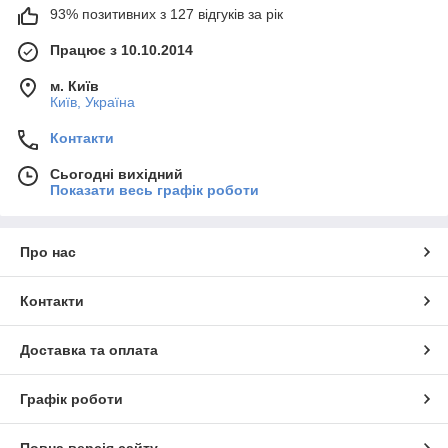
93% позитивних з 127 відгуків за рік
Працює з 10.10.2014
м. Київ
Київ, Україна
Контакти
Сьогодні вихідний
Показати весь графік роботи
Про нас
Контакти
Доставка та оплата
Графік роботи