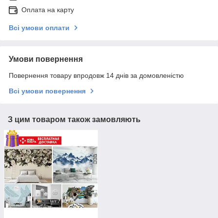
Оплата на карту
Всі умови оплати
Умови повернення
Повернення товару впродовж 14 днів за домовленістю
Всі умови повернення
З цим товаром також замовляють