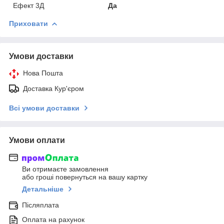
Ефект 3Д
Да
Приховати
Умови доставки
Нова Пошта
Доставка Кур'єром
Всі умови доставки
Умови оплати
Ви отримаєте замовлення
або гроші повернуться на вашу картку
Детальніше
Післяплата
Оплата на рахунок