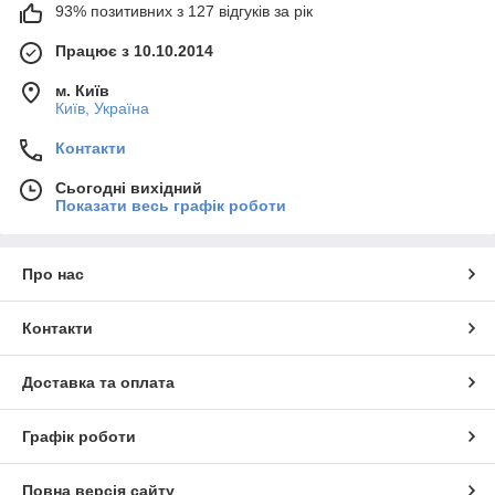
93% позитивних з 127 відгуків за рік
Працює з 10.10.2014
м. Київ
Київ, Україна
Контакти
Сьогодні вихідний
Показати весь графік роботи
Про нас
Контакти
Доставка та оплата
Графік роботи
Повна версія сайту