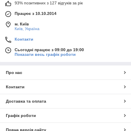
93% позитивних з 127 відгуків за рік
Працює з 10.10.2014
м. Київ
Київ, Україна
Контакти
Сьогодні працює з 09:00 до 19:00
Показати весь графік роботи
Про нас
Контакти
Доставка та оплата
Графік роботи
Повна версія сайту