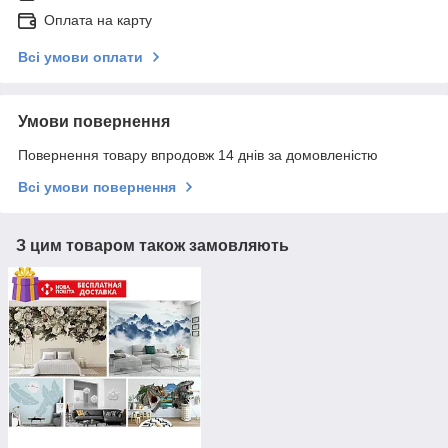
Оплата на карту
Всі умови оплати
Умови повернення
Повернення товару впродовж 14 днів за домовленістю
Всі умови повернення
З цим товаром також замовляють