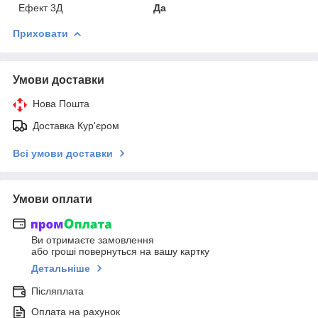
Ефект 3Д
Да
Приховати
Умови доставки
Нова Пошта
Доставка Кур'єром
Всі умови доставки
Умови оплати
Ви отримаєте замовлення
або гроші повернуться на вашу картку
Детальніше
Післяплата
Оплата на рахунок