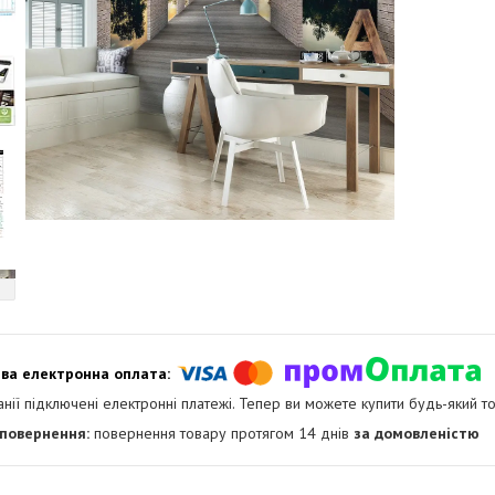
анії підключені електронні платежі. Тепер ви можете купити будь-який т
повернення товару протягом 14 днів
за домовленістю