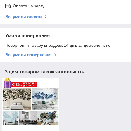
Оплата на карту
Всі умови оплати
Умови повернення
Повернення товару впродовж 14 днів за домовленістю
Всі умови повернення
З цим товаром також замовляють