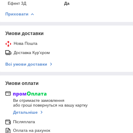
Ефект 3Д
Да
Приховати
Умови доставки
Нова Пошта
Доставка Кур'єром
Всі умови доставки
Умови оплати
Ви отримаєте замовлення
або гроші повернуться на вашу картку
Детальніше
Післяплата
Оплата на рахунок