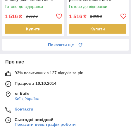
Готово до відправки
Готово до відправки
1 516
1 516
₴
₴
2 368 ₴
2 368 ₴
Купити
Купити
Показати ще
Про нас
93% позитивних з 127 відгуків за рік
Працює з 10.10.2014
м. Київ
Київ, Україна
Контакти
Сьогодні вихідний
Показати весь графік роботи