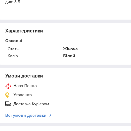
див: 3.5
Характеристики
Основні
Стать
Жіноча
Колір
Білий
Умови доставки
Нова Пошта
Укрпошта
Доставка Кур'єром
Всі умови доставки