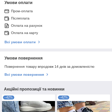
Умови оплати
Пром-оплата
Післяплата
Оплата на рахунок
Оплата на карту
Всі умови оплати
Умови повернення
Повернення товару впродовж 14 днів за домовленістю
Всі умови повернення
Акційні пропозиції та новинки
–42%
–42%