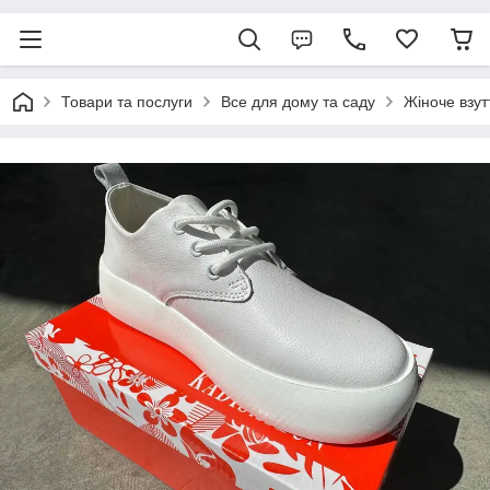
Товари та послуги
Все для дому та саду
Жіноче взут