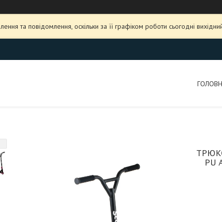
ення та повідомлення, оскільки за її графіком роботи сьогодні вихідн
ГОЛОВ
ТРЮК
PU 