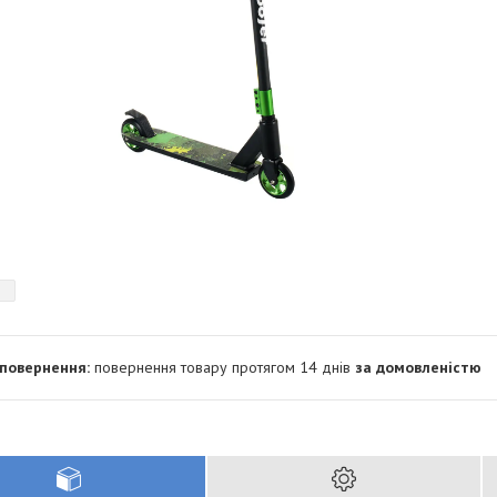
повернення товару протягом 14 днів
за домовленістю