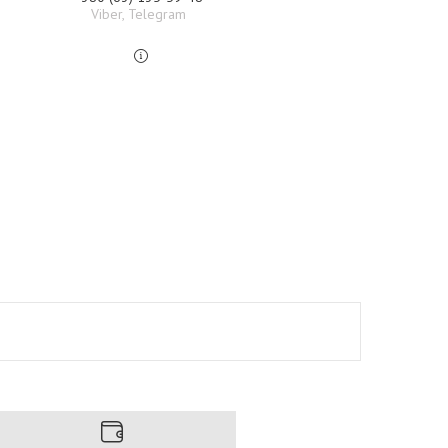
Viber, Telegram