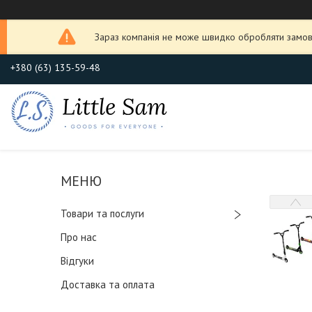
Зараз компанія не може швидко обробляти замовл
+380 (63) 135-59-48
Товари та послуги
Про нас
Відгуки
Доставка та оплата