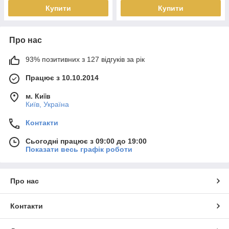
Купити
Купити
Про нас
93% позитивних з 127 відгуків за рік
Працює з 10.10.2014
м. Київ
Київ, Україна
Контакти
Сьогодні працює з 09:00 до 19:00
Показати весь графік роботи
Про нас
Контакти