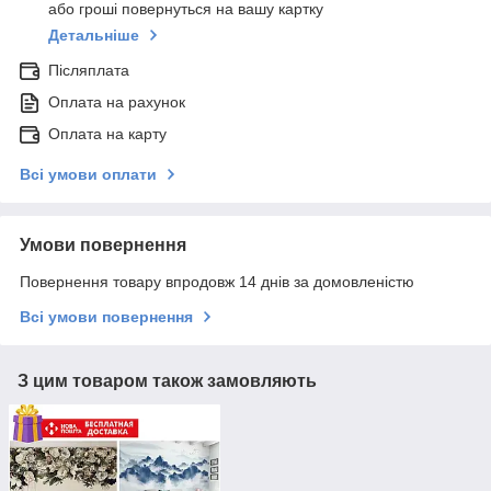
або гроші повернуться на вашу картку
Детальніше
Післяплата
Оплата на рахунок
Оплата на карту
Всі умови оплати
Умови повернення
Повернення товару впродовж 14 днів за домовленістю
Всі умови повернення
З цим товаром також замовляють