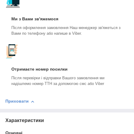
Ми з Вами зв'яжемося
Після оформлення замовлення Наш менеджер зв'яжеться з
Вами по телефону або напише в Viber.
Отримаєте номер посилки
Після перевірки і відправки Вашого замовлення ми
надішлемо номер ТТН за допомогою смс або Viber
Приховати
Характеристики
Основні